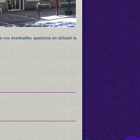
 vos éventuelles questions en utilisant la