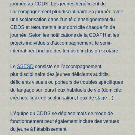
journée au CDDS. Les jeunes bénéficient de
l’accompagnement pluridisciplinaire en journée avec
une scolarisation dans l’unité d’enseignement du
CDDS et retournent à leur domicile chaque fin de
journée. Selon les notifications de la CDAPH et les
projets individuels d’accompagnement, le semi-
internat peut inclure des temps d’inclusion scolaire.
Le
SSESD
consiste en l’accompagnement
pluridisciplinaire des jeunes déficients auditifs,
déficients visuels ou porteurs de troubles spécifiques
du langage sur leurs lieux habituels de vie (domicile,
crèches, lieux de scolarisation, lieux de stage…).
L’équipe du CDDS se déplace mais ce mode de
fonctionnement peut également inclure des venues
du jeune à l’établissement.