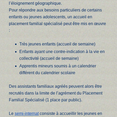
l’éloignement géographique.
Pour répondre aux besoins particuliers de certains
enfants ou jeunes adolescents, un accueil en
placement familial spécialisé peut être mis en œuvre
:
Très jeunes enfants (accueil de semaine)
Enfants ayant une contre-indication à la vie en
collectivité (accueil de semaine)
Apprentis mineurs soumis à un calendrier
différent du calendrier scolaire
Des assistants familiaux agréés peuvent alors être
recrutés dans la limite de l’agrément du Placement
Familial Spécialisé (1 place par public).
Le
semi-internat
consiste à accueillir les jeunes en