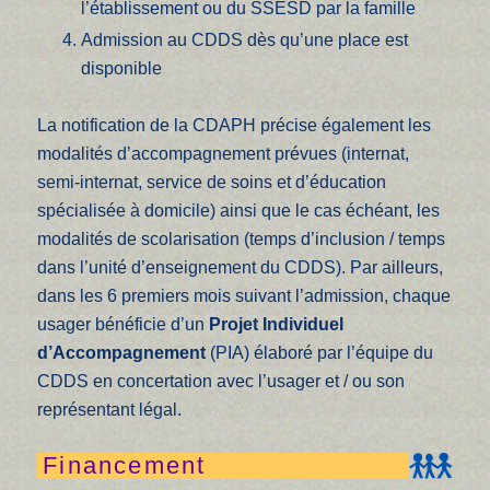
l’établissement ou du SSESD par la famille
Admission au CDDS dès qu’une place est
disponible
La notification de la CDAPH précise également les
modalités d’accompagnement prévues (internat,
semi-internat, service de soins et d’éducation
spécialisée à domicile) ainsi que le cas échéant, les
modalités de scolarisation (temps d’inclusion / temps
dans l’unité d’enseignement du CDDS). Par ailleurs,
dans les 6 premiers mois suivant l’admission, chaque
usager bénéficie d’un
Projet Individuel
d’Accompagnement
(PIA) élaboré par l’équipe du
CDDS en concertation avec l’usager et / ou son
représentant légal.
Financement