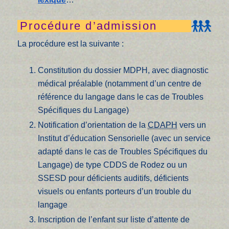
Procédure d’admission
La procédure est la suivante :
Constitution du dossier MDPH, avec diagnostic
médical préalable (notamment d’un centre de
référence du langage dans le cas de Troubles
Spécifiques du Langage)
Notification d’orientation de la
CDAPH
vers un
Institut d’éducation Sensorielle (avec un service
adapté dans le cas de Troubles Spécifiques du
Langage) de type CDDS de Rodez ou un
SSESD pour déficients auditifs, déficients
visuels ou enfants porteurs d’un trouble du
langage
Inscription de l’enfant sur liste d’attente de