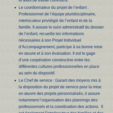
et axes de travail communs.
Le coordonnateur du projet de l’enfant :
Professionnel de l’équipe pluridisciplinaire,
interlocuteur privilégié de l’enfant et de la
famille. Il assure le suivi administratif du dossier
de l’enfant, recueille les informations
nécessaires à son Projet Individuel
d’Accompagnement, participe à sa bonne mise
en œuvre et à son évaluation. Il est le gage
d’une coopération constructive entre les
différentes cultures professionnelles en place
au sein du dispositif.
Le Chef de service : Garant des moyens mis à
la disposition du projet de service pour la mise
en œuvre des projets personnalisés, il assure
notamment l’organisation des plannings des
professionnels et la coordination des actions. Il