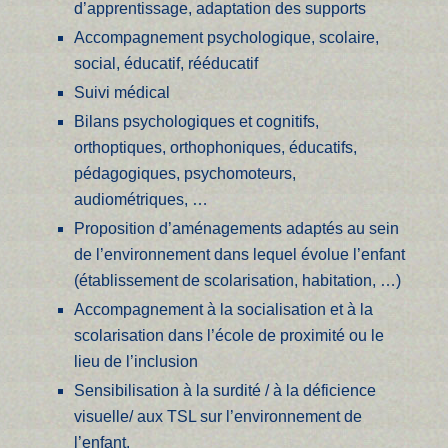
d’apprentissage, adaptation des supports
Accompagnement psychologique, scolaire,
social, éducatif, rééducatif
Suivi médical
Bilans psychologiques et cognitifs,
orthoptiques, orthophoniques, éducatifs,
pédagogiques, psychomoteurs,
audiométriques, …
Proposition d’aménagements adaptés au sein
de l’environnement dans lequel évolue l’enfant
(établissement de scolarisation, habitation, …)
Accompagnement à la socialisation et à la
scolarisation dans l’école de proximité ou le
lieu de l’inclusion
Sensibilisation à la surdité / à la déficience
visuelle/ aux TSL sur l’environnement de
l’enfant.