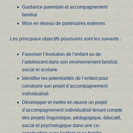
Guidance parentale et accompagnement
familial
Mise en réseau de partenaires externes
Les principaux objectifs poursuivis sont les suivants :
Favoriser l’évolution de l’enfant ou de
l’adolescent dans son environnement familial,
social et scolaire
Identifier les potentialités de l’enfant pour
construire son projet d’accompagnement
individualisé
Développer et mettre en œuvre un projet
d’accompagnement individualisé tenant compte
des projets linguistique, pédagogique, éducatif,
social et psychologique dans une co-