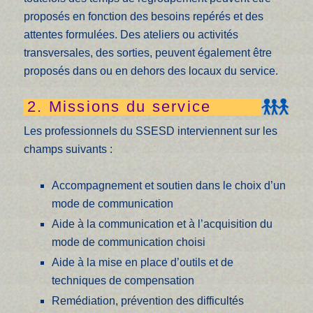
proposés en fonction des besoins repérés et des
attentes formulées. Des ateliers ou activités
transversales, des sorties, peuvent également être
proposés dans ou en dehors des locaux du service.
2. Missions du service
Les professionnels du SSESD interviennent sur les
champs suivants :
Accompagnement et soutien dans le choix d’un
mode de communication
Aide à la communication et à l’acquisition du
mode de communication choisi
Aide à la mise en place d’outils et de
techniques de compensation
Remédiation, prévention des difficultés