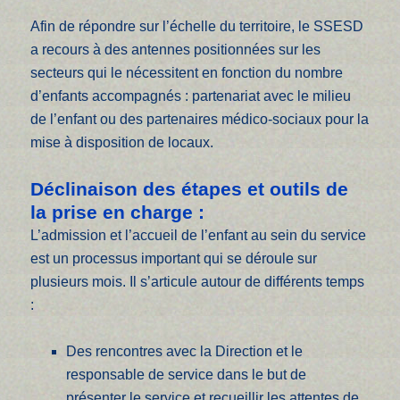
Afin de répondre sur l’échelle du territoire, le SSESD
a recours à des antennes positionnées sur les
secteurs qui le nécessitent en fonction du nombre
d’enfants accompagnés : partenariat avec le milieu
de l’enfant ou des partenaires médico-sociaux pour la
mise à disposition de locaux.
Déclinaison des étapes et outils de
la prise en charge :
L’admission et l’accueil de l’enfant au sein du service
est un processus important qui se déroule sur
plusieurs mois. Il s’articule autour de différents temps
:
Des rencontres avec la Direction et le
responsable de service dans le but de
présenter le service et recueillir les attentes de