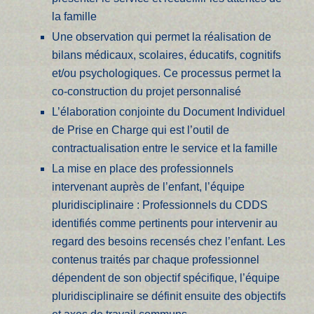
la famille
Une observation qui permet la réalisation de
bilans médicaux, scolaires, éducatifs, cognitifs
et/ou psychologiques. Ce processus permet la
co-construction du projet personnalisé
L’élaboration conjointe du Document Individuel
de Prise en Charge qui est l’outil de
contractualisation entre le service et la famille
La mise en place des professionnels
intervenant auprès de l’enfant, l’équipe
pluridisciplinaire : Professionnels du CDDS
identifiés comme pertinents pour intervenir au
regard des besoins recensés chez l’enfant. Les
contenus traités par chaque professionnel
dépendent de son objectif spécifique, l’équipe
pluridisciplinaire se définit ensuite des objectifs